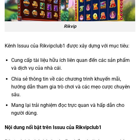
Rikvip
Kênh Issuu của Rikvipclub1 được xây dựng với mục tiêu:
Cung cấp tài liệu hữu ích liên quan đến các sản phẩm
và dịch vụ của nhà cái.
Chia sẻ thông tin về các chương trình khuyến mãi,
hướng dẫn tham gia trò chơi và các mẹo cược chuyên
sâu.
Mang lại trải nghiệm đọc trực quan và hấp dẫn cho
người dùng.
Nội dung nổi bật trên Issuu của Rikvipclub1