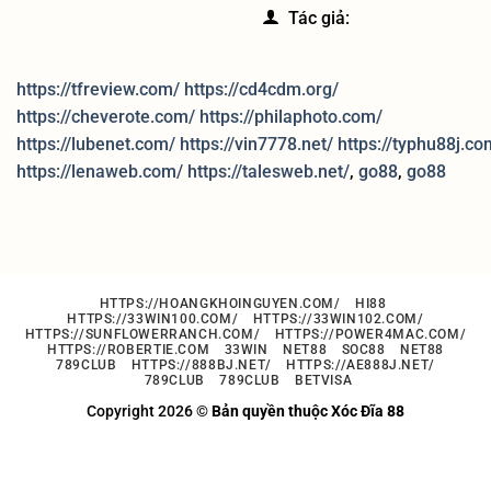
Tác giả:
https://tfreview.com/
https://cd4cdm.org/
https://cheverote.com/
https://philaphoto.com/
https://lubenet.com/
https://vin7778.net/
https://typhu88j.co
https://lenaweb.com/
https://talesweb.net/
,
go88
,
go88
HTTPS://HOANGKHOINGUYEN.COM/
HI88
HTTPS://33WIN100.COM/
HTTPS://33WIN102.COM/
HTTPS://SUNFLOWERRANCH.COM/
HTTPS://POWER4MAC.COM/
HTTPS://ROBERTIE.COM
33WIN
NET88
SOC88
NET88
789CLUB
HTTPS://888BJ.NET/
HTTPS://AE888J.NET/
789CLUB
789CLUB
BETVISA
Copyright 2026 ©
Bản quyền thuộc Xóc Đĩa 88