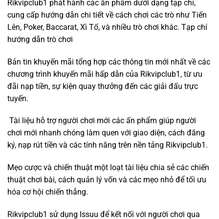
Rikvipclub1 phát hành các ấn phẩm dưới dạng tạp chí,
cung cấp hướng dẫn chi tiết về cách chơi các trò như Tiến
Lên, Poker, Baccarat, Xì Tố, và nhiều trò chơi khác. Tạp chí
hướng dẫn trò chơi
Bản tin khuyến mãi tổng hợp các thông tin mới nhất về các
chương trình khuyến mãi hấp dẫn của Rikvipclub1, từ ưu
đãi nạp tiền, sự kiện quay thưởng đến các giải đấu trực
tuyến.
Tài liệu hỗ trợ người chơi mới các ấn phẩm giúp người
chơi mới nhanh chóng làm quen với giao diện, cách đăng
ký, nạp rút tiền và các tính năng trên nền tảng Rikvipclub1.
Mẹo cược và chiến thuật một loạt tài liệu chia sẻ các chiến
thuật chơi bài, cách quản lý vốn và các mẹo nhỏ để tối ưu
hóa cơ hội chiến thắng.
Rikvipclub1 sử dụng Issuu để kết nối với người chơi qua