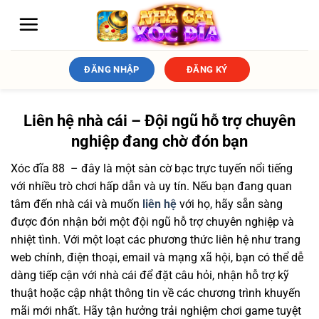
Skip
to
content
ĐĂNG NHẬP
ĐĂNG KÝ
Liên hệ nhà cái – Đội ngũ hỗ trợ chuyên
nghiệp đang chờ đón bạn
Xóc đĩa 88 – đây là một sàn cờ bạc trực tuyến nổi tiếng
với nhiều trò chơi hấp dẫn và uy tín. Nếu bạn đang quan
tâm đến nhà cái và muốn
liên hệ
với họ, hãy sẵn sàng
được đón nhận bởi một đội ngũ hỗ trợ chuyên nghiệp và
nhiệt tình. Với một loạt các phương thức liên hệ như trang
web chính, điện thoại, email và mạng xã hội, bạn có thể dễ
dàng tiếp cận với nhà cái để đặt câu hỏi, nhận hỗ trợ kỹ
thuật hoặc cập nhật thông tin về các chương trình khuyến
mãi mới nhất. Hãy tận hưởng trải nghiệm chơi game tuyệt