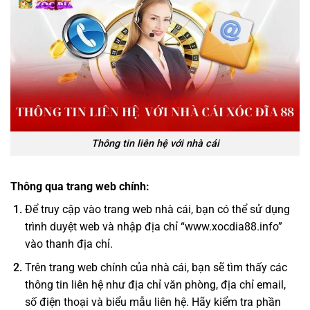
Thông tin liên hệ với nhà cái
Thông qua trang web chính:
Để truy cập vào trang web nhà cái, bạn có thể sử dụng
trình duyệt web và nhập địa chỉ “www.xocdia88.info”
vào thanh địa chỉ.
Trên trang web chính của nhà cái, bạn sẽ tìm thấy các
thông tin liên hệ như địa chỉ văn phòng, địa chỉ email,
số điện thoại và biểu mẫu liên hệ. Hãy kiểm tra phần