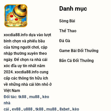
Danh mục
Sòng Bài
Thể Thao
xocdia88.info dựa vào lượt
Đá Gà
bình chọn và phiếu bầu
của từng người chơi, cập
Game Bài Đổi Thưởng
nhập thường xuyên theo
ngày. Để chọn ra nhà cái
Bắn Cá Đổi Thưởng
xóc đĩa uy tín nhất năm
2024. xocdia88.info cung
cấp các thông tin hữu ích
về những nhà cái lớn nhỏ ở
Việt Nam
Đối tác:
tk88
,
mu88
,
kèo
nhà
cái
,
ev88
,
u888
,
tk88
,
mu88
,
8xbet
,
kèo