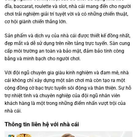
đĩa, baccarat, roulette và slot, nhà cái mang đến cho người
chơi trải nghiệm giải trí tuyệt vời và có những chiến thuật,
cơ hội giành chiến thắng lớn.
Sản phẩm và dịch vụ của nhà cái được thiết kế đồng nhất,
đẹp mắt và dễ sử dụng trên nền tảng trực tuyến. Sàn cung
cấp môi trường an toàn và bảo mật, đảm bảo tính công
bằng và minh bạch cho người chơi.
Với đội ngũ chuyên gia giàu kinh nghiệm và đam mê, nhà
cái không chỉ xây dựng một sân chơi mà còn tạo ra một
cộng đồng cờ bạc trực tuyến sôi động và thân thiện. Sự hỗ
trợ nhiệt tình và chuyên nghiệp của đội ngũ nhân viên
khách hàng là một trong những điểm nhấn vượt trội của
nhà cái.
Thông tin liên hệ với nhà cái