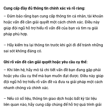
Cung cấp đầy đủ thông tin chính xác và rõ ràng:
– Đảm bảo rằng bạn cung cấp thông tin cá nhân, tài khoản
hoặc vấn đề cần giải quyết một cách chính xác. Điều này
giúp đội ngũ hỗ trợ hiểu rõ vấn đề của bạn và tìm ra giải
pháp phù hợp.
– Hãy kiểm tra lại thông tin trước khi gửi đi để tránh những
sai sót không đáng có.
Ghi rõ vấn đề cần giải quyết hoặc yêu cầu cụ thể:
– Khi liên hệ, hãy mô tả chi tiết vấn đề bạn đang gặp phải
hoặc yêu cầu cụ thể mà bạn muốn đạt được. Điều này giúp
đội ngũ hỗ trợ hiểu rõ vấn đề và đưa ra giải pháp một cách
nhanh chóng và chính xác.
– Nếu có số liệu, thông tin giao dịch hoặc bất kỳ tài liệu
liên quan nào, hãy cung cấp chúng để hỗ trợ quá trình giải