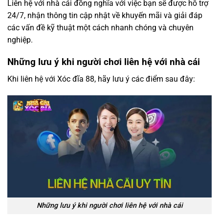
Liên hệ với nhà cái đồng nghĩa với việc bạn sẽ được hỗ trợ
24/7, nhận thông tin cập nhật về khuyến mãi và giải đáp
các vấn đề kỹ thuật một cách nhanh chóng và chuyên
nghiệp.
Những lưu ý khi người chơi liên hệ với nhà cái
Khi liên hệ với Xóc đĩa 88, hãy lưu ý các điểm sau đây:
Những lưu ý khi người chơi liên hệ với nhà cái