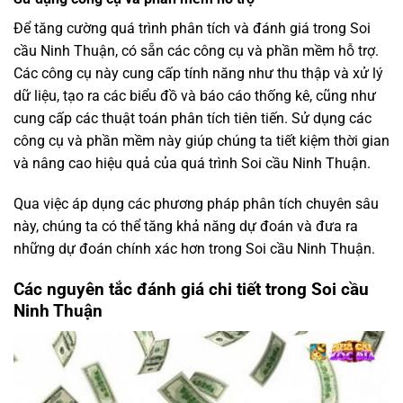
Để tăng cường quá trình phân tích và đánh giá trong Soi
cầu Ninh Thuận, có sẵn các công cụ và phần mềm hỗ trợ.
Các công cụ này cung cấp tính năng như thu thập và xử lý
dữ liệu, tạo ra các biểu đồ và báo cáo thống kê, cũng như
cung cấp các thuật toán phân tích tiên tiến. Sử dụng các
công cụ và phần mềm này giúp chúng ta tiết kiệm thời gian
và nâng cao hiệu quả của quá trình Soi cầu Ninh Thuận.
Qua việc áp dụng các phương pháp phân tích chuyên sâu
này, chúng ta có thể tăng khả năng dự đoán và đưa ra
những dự đoán chính xác hơn trong Soi cầu Ninh Thuận.
Các nguyên tắc đánh giá chi tiết trong Soi cầu
Ninh Thuận