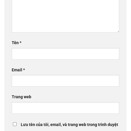
Tên
*
Email
*
Trang web
Lưu tên của tôi, email, và trang web trong trình duyệt