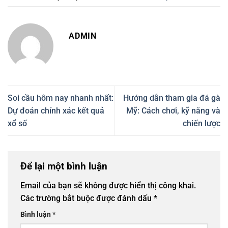
ADMIN
Soi cầu hôm nay nhanh nhất:
Hướng dẫn tham gia đá gà
Dự đoán chính xác kết quả
Mỹ: Cách chơi, kỹ năng và
xổ số
chiến lược
Để lại một bình luận
Email của bạn sẽ không được hiển thị công khai.
Các trường bắt buộc được đánh dấu
*
Bình luận
*