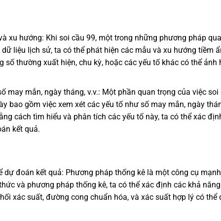
và xu hướng: Khi soi cầu 99, một trong những phương pháp qua
dữ liệu lịch sử, ta có thể phát hiện các mẫu và xu hướng tiềm ẩ
g số thường xuất hiện, chu kỳ, hoặc các yếu tố khác có thể ảnh
số may mắn, ngày tháng, v.v.: Một phần quan trọng của việc soi 
này bao gồm việc xem xét các yếu tố như số may mắn, ngày thá
Bằng cách tìm hiểu và phân tích các yếu tố này, ta có thể xác đị
án kết quả.
ể dự đoán kết quả: Phương pháp thống kê là một công cụ mạn
 thức và phương pháp thống kê, ta có thể xác định các khả năng
ối xác suất, đường cong chuẩn hóa, và xác suất hợp lý có thể