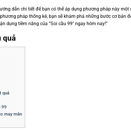
p hướng dẫn chi tiết để bạn có thể áp dụng phương pháp này một
các phương pháp thống kê, bạn sẽ khám phá những bước cơ bản 
 tận dụng tiềm năng của “Soi cầu 99″ ngay hôm nay!”
u quả
t quả
u 99
vào may mắn