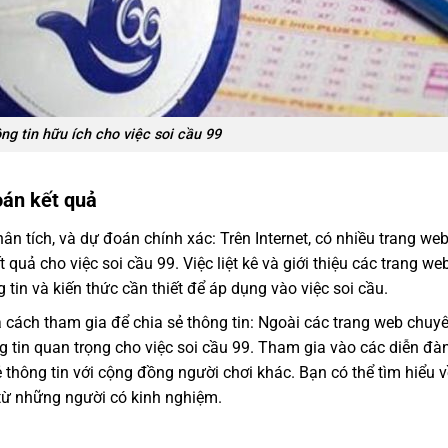
ng tin hữu ích cho việc soi cầu 99
oán kết quả
 phân tích, và dự đoán chính xác: Trên Internet, có nhiều trang w
 quả cho việc soi cầu 99. Việc liệt kê và giới thiệu các trang we
 tin và kiến thức cần thiết để áp dụng vào việc soi cầu.
à cách tham gia để chia sẻ thông tin: Ngoài các trang web chuy
 tin quan trọng cho việc soi cầu 99. Tham gia vào các diễn đàn
ẻ thông tin với cộng đồng người chơi khác. Bạn có thể tìm hiểu 
từ những người có kinh nghiệm.