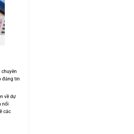
eb chuyên
b đáng tin
ên về dự
 nổi
về các