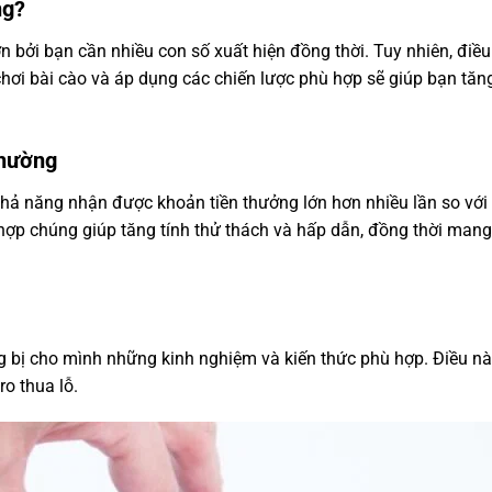
ng?
ơn bởi bạn cần nhiều con số xuất hiện đồng thời. Tuy nhiên, điề
hơi bài cào và áp dụng các chiến lược phù hợp sẽ giúp bạn tăng
thường
 khả năng nhận được khoản tiền thưởng lớn hơn nhiều lần so với 
hợp chúng giúp tăng tính thử thách và hấp dẫn, đồng thời mang l
ang bị cho mình những kinh nghiệm và kiến thức phù hợp. Điều n
ro thua lỗ.