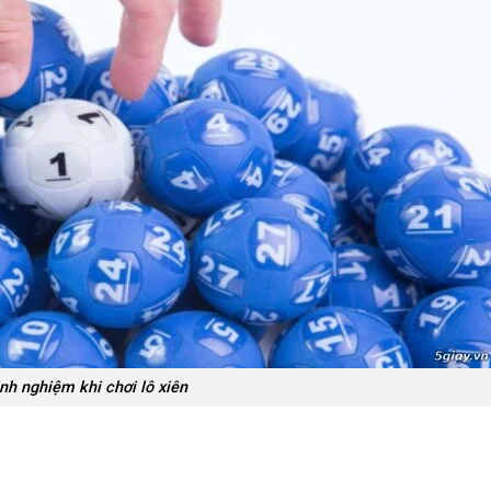
nh nghiệm khi chơi lô xiên