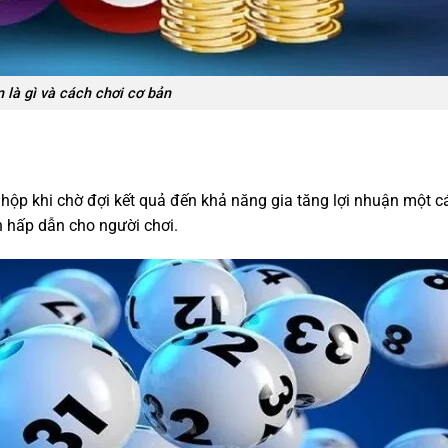
n là gì và cách chơi cơ bản
i hộp khi chờ đợi kết quả đến khả năng gia tăng lợi nhuận một 
 hấp dẫn cho người chơi.