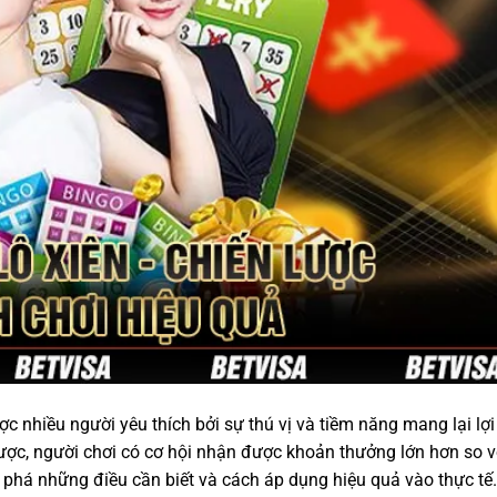
ợc nhiều người yêu thích bởi sự thú vị và tiềm năng mang lại lợ
ược, người chơi có cơ hội nhận được khoản thưởng lớn hơn so v
phá những điều cần biết và cách áp dụng hiệu quả vào thực tế