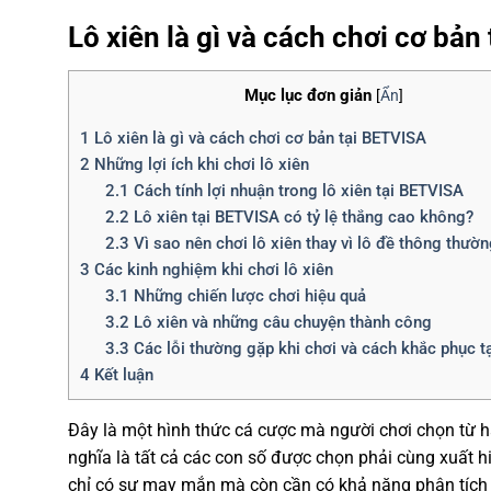
Lô xiên là gì và cách chơi cơ bản
Mục lục đơn giản
[
Ẩn
]
1
Lô xiên là gì và cách chơi cơ bản tại BETVISA
2
Những lợi ích khi chơi lô xiên
2.1
Cách tính lợi nhuận trong lô xiên tại BETVISA
2.2
Lô xiên tại BETVISA có tỷ lệ thắng cao không?
2.3
Vì sao nên chơi lô xiên thay vì lô đề thông thườ
3
Các kinh nghiệm khi chơi lô xiên
3.1
Những chiến lược chơi hiệu quả
3.2
Lô xiên và những câu chuyện thành công
3.3
Các lỗi thường gặp khi chơi và cách khắc phục t
4
Kết luận
Đây là một hình thức cá cược mà người chơi chọn từ h
nghĩa là tất cả các con số được chọn phải cùng xuất h
chỉ có sự may mắn mà còn cần có khả năng phân tích