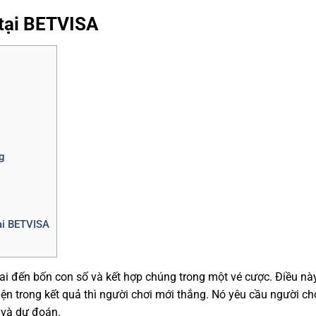
 tại BETVISA
ng
ại BETVISA
ai đến bốn con số và kết hợp chúng trong một vé cược. Điều nà
iện trong kết quả thì người chơi mới thắng. Nó yêu cầu người c
 và dự đoán.