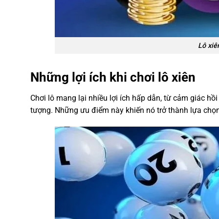
Lô xiê
Những lợi ích khi chơi lô xiên
Chơi lô mang lại nhiều lợi ích hấp dẫn, từ cảm giác hồ
tượng. Những ưu điểm này khiến nó trở thành lựa chọn