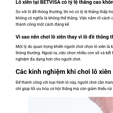
Lô xiên tại BETVISA có tỷ lệ thắng cao khô
So với lô đề thông thường, thì nó có tỷ lệ thắng thấp h
không có nghĩa là không thể thắng. Việc nắm rõ cách c
thành công một cách đáng kể.
Vì sao nên chơi lô xiên thay vì lô đề thông 
Một lý do quan trọng khiến người chơi chọn lô xiên là
thông thường. Ngoài ra, việc chọn nhiều con số và kết 
nghiệm đa dạng hơn cho người chơi.
Các kinh nghiệm khi chơi lô xiên
Để thành công với loại hình lô này, người chơi cần tr
chỉ giúp tối ưu hóa cơ hội thắng mà còn giảm thiểu rủi 