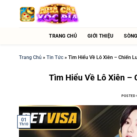
Skip
to
content
TRANG CHỦ
GIỚI THIỆU
SÒNG
Trang Chủ
»
Tin Tức
»
Tìm Hiểu Về Lô Xiên – Chiến L
Tìm Hiểu Về Lô Xiên – 
POSTED
01
Th10