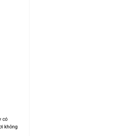
y có
hơi không