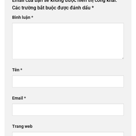
Email của bạn sẽ không được hiển thị công khai.
Các trường bắt buộc được đánh dấu
*
Bình luận
*
Tên
*
Email
*
Trang web