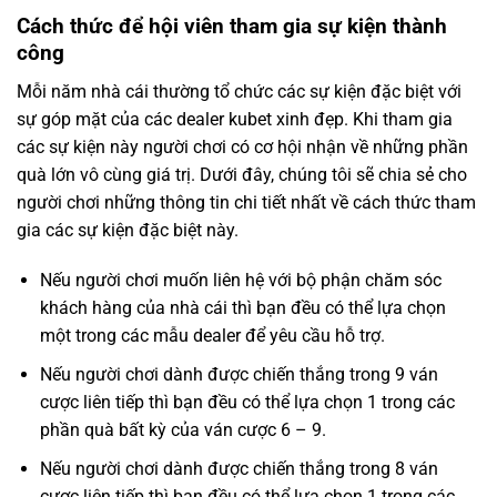
Cách thức để hội viên tham gia sự kiện thành
công
Mỗi năm nhà cái thường tổ chức các sự kiện đặc biệt với
sự góp mặt của các dealer kubet xinh đẹp. Khi tham gia
các sự kiện này người chơi có cơ hội nhận về những phần
quà lớn vô cùng giá trị. Dưới đây, chúng tôi sẽ chia sẻ cho
người chơi những thông tin chi tiết nhất về cách thức tham
gia các sự kiện đặc biệt này.
Nếu người chơi muốn liên hệ với bộ phận chăm sóc
khách hàng của nhà cái thì bạn đều có thể lựa chọn
một trong các mẫu dealer để yêu cầu hỗ trợ.
Nếu người chơi dành được chiến thắng trong 9 ván
cược liên tiếp thì bạn đều có thể lựa chọn 1 trong các
phần quà bất kỳ của ván cược 6 – 9.
Nếu người chơi dành được chiến thắng trong 8 ván
cược liên tiếp thì bạn đều có thể lựa chọn 1 trong các