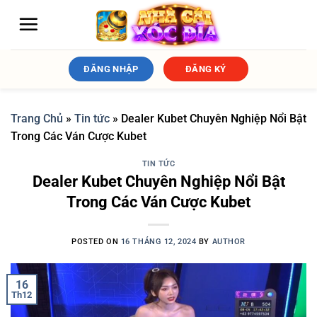
Skip
to
content
ĐĂNG NHẬP
ĐĂNG KÝ
Trang Chủ
»
Tin tức
»
Dealer Kubet Chuyên Nghiệp Nổi Bật
Trong Các Ván Cược Kubet
TIN TỨC
Dealer Kubet Chuyên Nghiệp Nổi Bật
Trong Các Ván Cược Kubet
POSTED ON
16 THÁNG 12, 2024
BY
AUTHOR
16
Th12