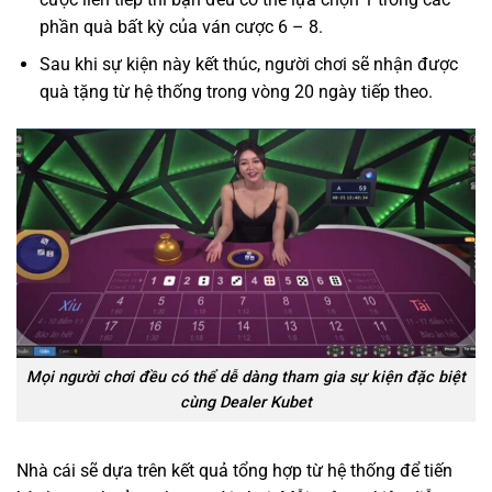
phần quà bất kỳ của ván cược 6 – 8.
Sau khi sự kiện này kết thúc, người chơi sẽ nhận được
quà tặng từ hệ thống trong vòng 20 ngày tiếp theo.
Mọi người chơi đều có thể dễ dàng tham gia sự kiện đặc biệt
cùng Dealer Kubet
Nhà cái sẽ dựa trên kết quả tổng hợp từ hệ thống để tiến