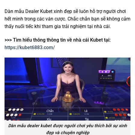
Dàn mẫu Dealer Kubet xinh đẹp sẽ luôn hỗ trợ người chơi
hết mình trong các ván cược. Chắc chắn bạn sẽ không cảm
thấy nuối tiếc khi tham gia trải nghiệm tại nhà cái.
>>> Tìm hiểu thông thông tin về nhà cái Kubet tại:
https://kubet6883.com/
Dàn mẫu dealer kubet được người chơi yêu thích bởi sự xinh
đẹp và chuyên nghiệp