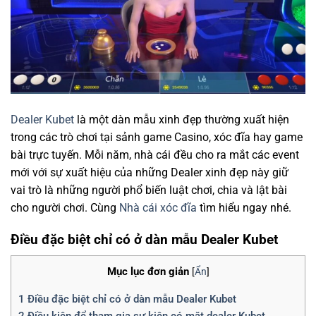
Dealer Kubet
là một dàn mẫu xinh đẹp thường xuất hiện
trong các trò chơi tại sảnh game Casino, xóc đĩa hay game
bài trực tuyến. Mỗi năm, nhà cái đều cho ra mắt các event
mới với sự xuất hiệu của những Dealer xinh đẹp này giữ
vai trò là những người phổ biến luật chơi, chia và lật bài
cho người chơi. Cùng
Nhà cái xóc đĩa
tìm hiểu ngay nhé.
Điều đặc biệt chỉ có ở dàn mẫu Dealer Kubet
Mục lục đơn giản
[
Ẩn
]
1
Điều đặc biệt chỉ có ở dàn mẫu Dealer Kubet
2
Điều kiện để tham gia sự kiện có mặt dealer Kubet