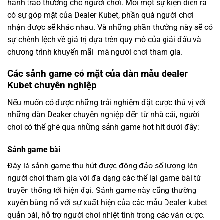
hành trao thưởng cho người chơi. Mỗi một sự kiện diễn ra
có sự góp mặt của Dealer Kubet, phần quà người chơi
nhận được sẽ khác nhau. Và những phần thưởng này sẽ có
sự chênh lệch về giá trị dựa trên quy mô của giải đấu và
chương trình khuyến mãi mà người chơi tham gia.
Các sảnh game có mặt của dàn mẫu dealer
Kubet chuyên nghiệp
Nếu muốn có được những trải nghiệm đặt cược thú vị với
những dàn Deaker chuyên nghiệp đến từ nhà cái, người
chơi có thể ghé qua những sảnh game hot hit dưới đây:
Sảnh game bài
Đây là sảnh game thu hút được đông đảo số lượng lớn
người chơi tham gia với đa dạng các thể lại game bài từ
truyền thống tới hiện đại. Sảnh game này cũng thường
xuyên bùng nổ với sự xuất hiện của các mẫu Dealer kubet
quản bài, hỗ trợ người chơi nhiệt tình trong các ván cược.