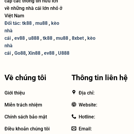
cấp các thông tin hữu ích
về những nhà cái lớn nhỏ ở
Việt Nam
Đối tác:
tk88
,
mu88
,
kèo
nhà
cái
,
ev88
,
u888
,
tk88
,
mu88
,
8xbet
,
kèo
nhà
cái
,
Go88
,
Xin88
,
ev88
,
U888
Về chúng tôi
Thông tin liên hệ
Giới thiệu
Địa chỉ:
Miễn trách nhiệm
Website:
Chính sách bảo mật
Hotline:
Điều khoản chúng tôi
Email: