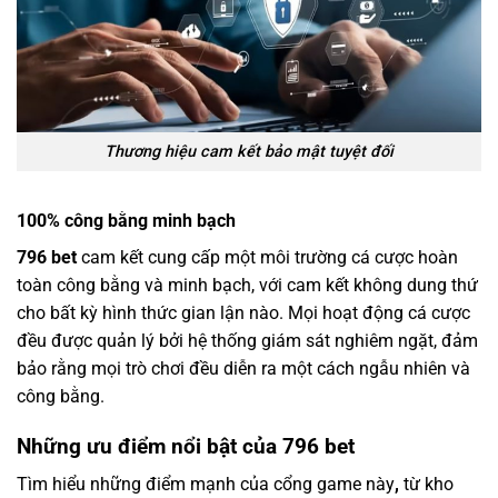
Thương hiệu cam kết bảo mật tuyệt đối
100% công bằng minh bạch
796 bet
cam kết cung cấp một môi trường cá cược hoàn
toàn công bằng và minh bạch, với cam kết không dung thứ
cho bất kỳ hình thức gian lận nào. Mọi hoạt động cá cược
đều được quản lý bởi hệ thống giám sát nghiêm ngặt, đảm
bảo rằng mọi trò chơi đều diễn ra một cách ngẫu nhiên và
công bằng.
Những ưu điểm nổi bật của 796 bet
Tìm hiểu những điểm mạnh của cổng game này
,
từ kho