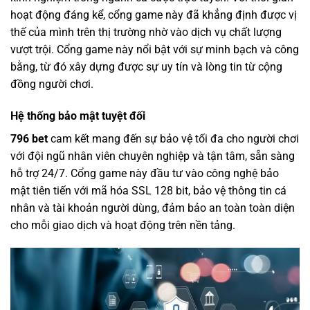
hoạt động đáng kể, cổng game này đã khẳng định được vị
thế của mình trên thị trường nhờ vào dịch vụ chất lượng
vượt trội. Cổng game này nổi bật với sự minh bạch và công
bằng, từ đó xây dựng được sự uy tín và lòng tin từ cộng
đồng người chơi.
Hệ thống bảo mật tuyệt đối
796 bet
cam kết mang đến sự bảo vệ tối đa cho người chơi
với đội ngũ nhân viên chuyên nghiệp và tận tâm, sẵn sàng
hỗ trợ 24/7. Cổng game này đầu tư vào công nghệ bảo
mật tiên tiến với mã hóa SSL 128 bit, bảo vệ thông tin cá
nhân và tài khoản người dùng, đảm bảo an toàn toàn diện
cho mỗi giao dịch và hoạt động trên nền tảng.