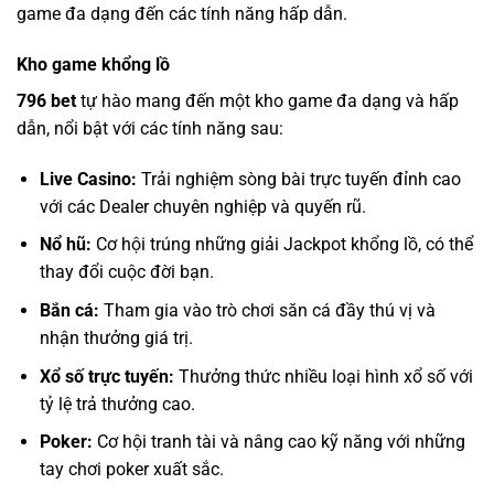
game đa dạng đến các tính năng hấp dẫn.
Kho game khổng lồ
796 bet
tự hào mang đến một kho game đa dạng và hấp
dẫn, nổi bật với các tính năng sau:
Live Casino:
Trải nghiệm sòng bài trực tuyến đỉnh cao
với các Dealer chuyên nghiệp và quyến rũ.
Nổ hũ:
Cơ hội trúng những giải Jackpot khổng lồ, có thể
thay đổi cuộc đời bạn.
Bắn cá:
Tham gia vào trò chơi săn cá đầy thú vị và
nhận thưởng giá trị.
Xổ số trực tuyến:
Thưởng thức nhiều loại hình xổ số với
tỷ lệ trả thưởng cao.
Poker:
Cơ hội tranh tài và nâng cao kỹ năng với những
tay chơi poker xuất sắc.