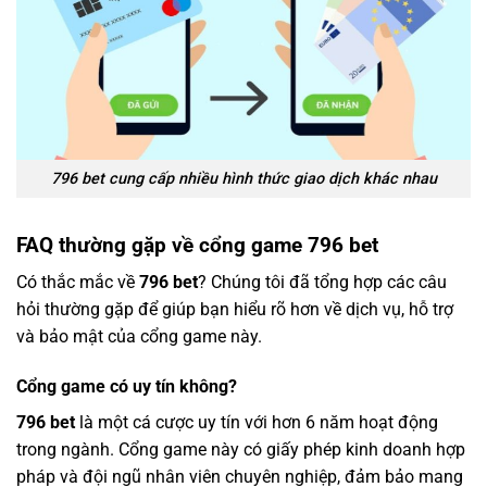
796 bet cung cấp nhiều hình thức giao dịch khác nhau
FAQ thường gặp về cổng game 796 bet
Có thắc mắc về
796 bet
? Chúng tôi đã tổng hợp các câu
hỏi thường gặp để giúp bạn hiểu rõ hơn về dịch vụ, hỗ trợ
và bảo mật của cổng game này.
Cổng game có uy tín không?
796 bet
là một cá cược uy tín với hơn 6 năm hoạt động
trong ngành. Cổng game này có giấy phép kinh doanh hợp
pháp và đội ngũ nhân viên chuyên nghiệp, đảm bảo mang