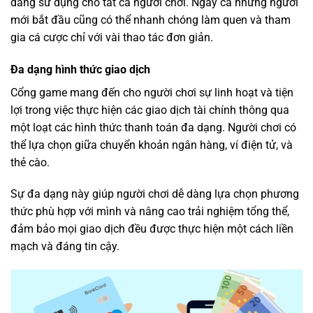
dàng sử dụng cho tất cả người chơi. Ngay cả những người
mới bắt đầu cũng có thể nhanh chóng làm quen và tham
gia cá cược chỉ với vài thao tác đơn giản.
Đa dạng hình thức giao dịch
Cổng game mang đến cho người chơi sự linh hoạt và tiện
lợi trong việc thực hiện các giao dịch tài chính thông qua
một loạt các hình thức thanh toán đa dạng. Người chơi có
thể lựa chọn giữa chuyển khoản ngân hàng, ví điện tử, và
thẻ cào.
Sự đa dạng này giúp người chơi dễ dàng lựa chọn phương
thức phù hợp với mình và nâng cao trải nghiệm tổng thể,
đảm bảo mọi giao dịch đều được thực hiện một cách liền
mạch và đáng tin cậy.