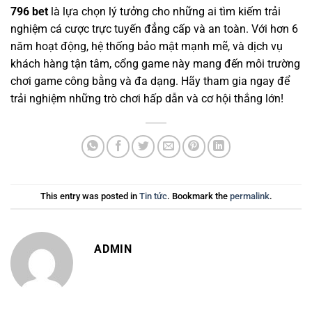
796 bet
là lựa chọn lý tưởng cho những ai tìm kiếm trải
nghiệm cá cược trực tuyến đẳng cấp và an toàn. Với hơn 6
năm hoạt động, hệ thống bảo mật mạnh mẽ, và dịch vụ
khách hàng tận tâm, cổng game này mang đến môi trường
chơi game công bằng và đa dạng. Hãy tham gia ngay để
trải nghiệm những trò chơi hấp dẫn và cơ hội thắng lớn!
This entry was posted in
Tin tức
. Bookmark the
permalink
.
ADMIN