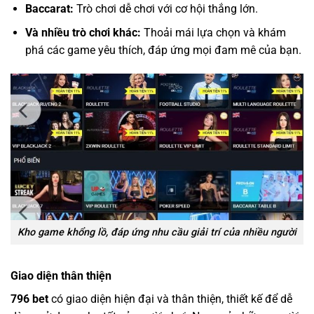
Baccarat:
Trò chơi dễ chơi với cơ hội thắng lớn.
Và nhiều trò chơi khác:
Thoải mái lựa chọn và khám
phá các game yêu thích, đáp ứng mọi đam mê của bạn.
Kho game khổng lồ, đáp ứng nhu cầu giải trí của nhiều người
Giao diện thân thiện
796 bet
có giao diện hiện đại và thân thiện, thiết kế để dễ