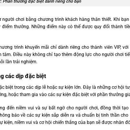
t: Phần thưởng đặc biệt dành riêng cho bạn
ừ người chơi bằng chương trình khách hàng thân thiết. Khi bạn
lũy điểm thưởng. Những điểm này có thể được quy đổi thành tiề
hương trình khuyến mãi chỉ dành riêng cho thành viên VIP, với
n tâm. Điều này không chỉ tạo thêm động lực cho người chơi ti
mỗi lần trải nghiệm.
g các dịp đặc biệt
 biệt trong các dịp lễ hoặc sự kiện lớn. Đây là những cơ hội tu
ng, hoặc tham gia vào các sự kiện đặc biệt với phần thưởng giá
g đến niềm vui và sự bất ngờ cho người chơi, đồng thời tạo
hông báo về các sự kiện sắp diễn ra và chuẩn bị tinh thần cho
 kiện, niềm vui và cơ hội chiến thắng của bạn sẽ được nhân đô