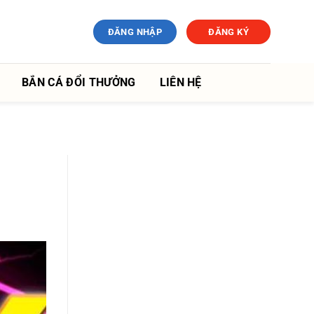
ĐĂNG NHẬP
ĐĂNG KÝ
BẮN CÁ ĐỔI THƯỞNG
LIÊN HỆ