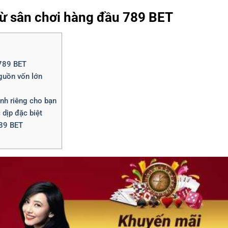
ừ sân chơi hàng đầu 789 BET
 789 BET
guồn vốn lớn
ành riêng cho bạn
 dịp đặc biệt
789 BET