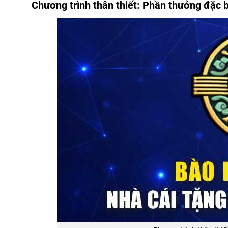
Chương trình thân thiết: Phần thưởng đặc b