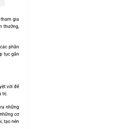
 tham gia
n thưởng,
 các phần
ếp tục gắn
yệt vời để
 trị.
 ra những
 những cơ
i, tạo nên